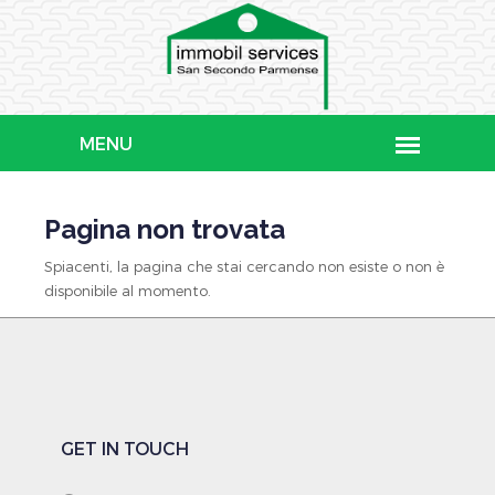
Pagina non trovata
Spiacenti, la pagina che stai cercando non esiste o non è
disponibile al momento.
GET IN TOUCH