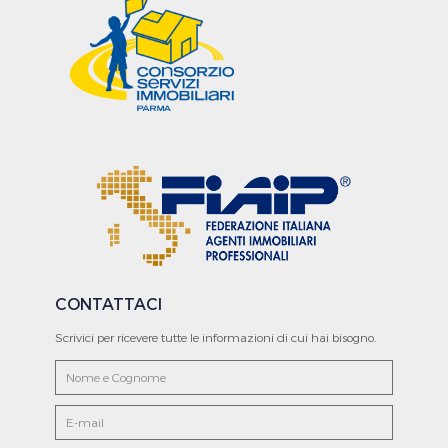
CONTATTACI
Scrivici per ricevere tutte le informazioni di cui hai bisogno.